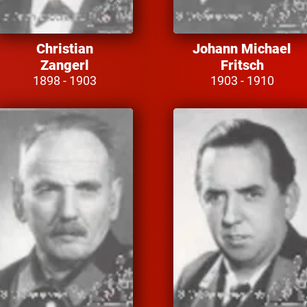
Christian
Johann Michael
Zangerl
Fritsch
1898 - 1903
1903 - 1910