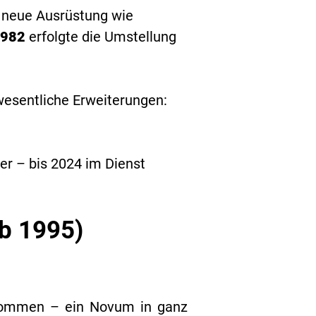
 neue Ausrüstung wie
982
erfolgte die Umstellung
esentliche Erweiterungen:
er – bis 2024 im Dienst
b 1995)
enommen – ein Novum in ganz