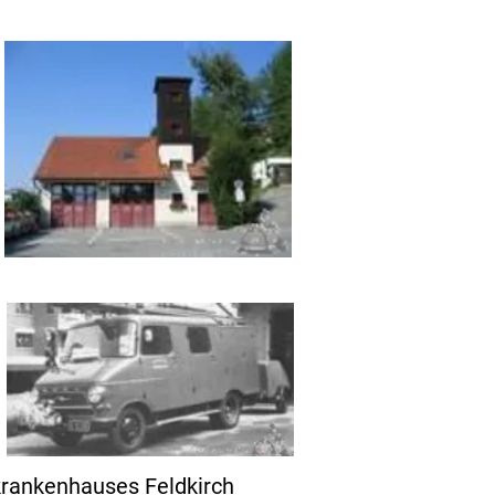
ankenhauses Feldkirch