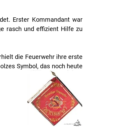
det. Erster Kommandant war
e rasch und effizient Hilfe zu
rhielt die Feuerwehr ihre erste
stolzes Symbol, das noch heute