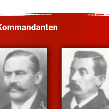
 Kommandanten